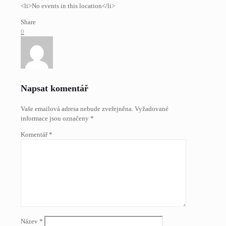
<li>No events in this location</li>
Share
0
Napsat komentář
Vaše emailová adresa nebude zveřejněna.
Vyžadované
informace jsou označeny
*
Komentář
*
Název
*